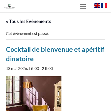
« Tous les Évènements
Cet évènement est passé.
Cocktail de bienvenue et apéritif
dinatoire
18 mai 2026:19h00
-
21h00