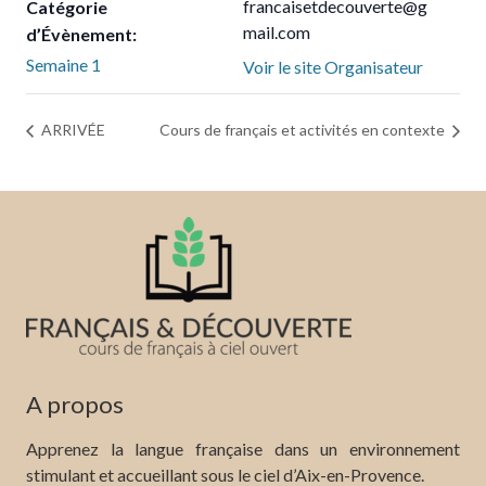
francaisetdecouverte@g
Catégorie
mail.com
d’Évènement:
Semaine 1
Voir le site Organisateur
ARRIVÉE
Cours de français et activités en contexte
A propos
Apprenez la langue française dans un environnement
stimulant et accueillant sous le ciel d’Aix-en-Provence.