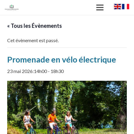
« Tous les Évènements
Cet évènement est passé.
Promenade en vélo électrique
23 mai 2026:14h00
-
18h30