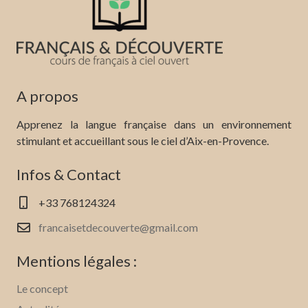
A propos
Apprenez la langue française dans un environnement
stimulant et accueillant sous le ciel d’Aix-en-Provence.
Infos & Contact
+33 768124324
francaisetdecouverte@gmail.com
Mentions légales :
Le concept