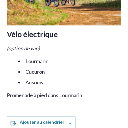
Vélo électrique
(option de van)
Lourmarin
Cucuron
Ansouis
Promenade à pied dans Lourmarin
Ajouter au calendrier