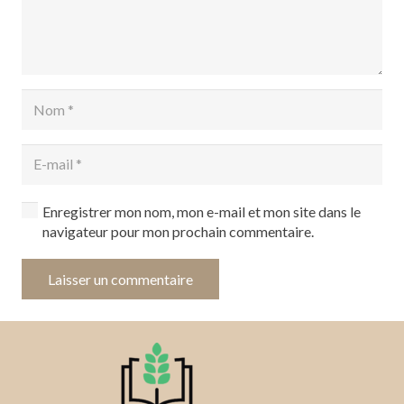
Enregistrer mon nom, mon e-mail et mon site dans le
navigateur pour mon prochain commentaire.
Laisser un commentaire