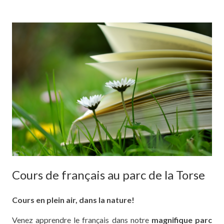
Cours de français au parc de la Torse
Cours en plein air, dans la nature!
Venez apprendre le français dans notre
magnifique parc