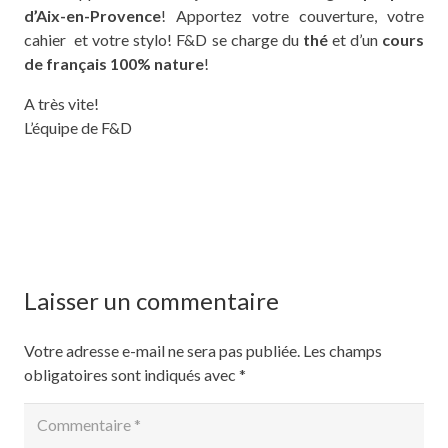
d’Aix-en-Provence
! Apportez votre couverture, votre
cahier et votre stylo! F&D se charge du
thé
et d’un
cours
de français 100% nature
!
A très vite!
L’équipe de F&D
Laisser un commentaire
Votre adresse e-mail ne sera pas publiée.
Les champs
obligatoires sont indiqués avec
*