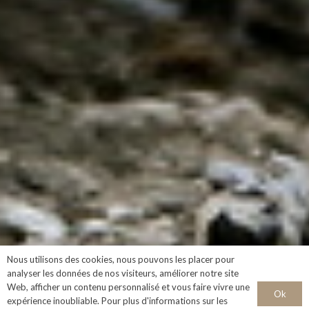
Nous utilisons des cookies, nous pouvons les placer pour
analyser les données de nos visiteurs, améliorer notre site
Web, afficher un contenu personnalisé et vous faire vivre une
Ok
expérience inoubliable. Pour plus d'informations sur les