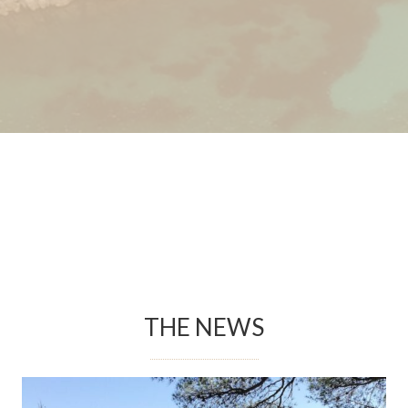
THE NEWS