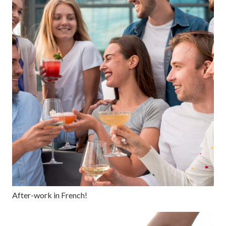
After-work in French!