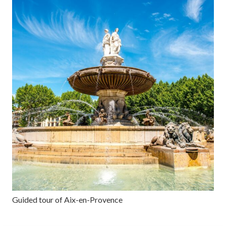
Guided tour of Aix-en-Provence