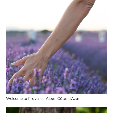
Welcome to Provence-Alpes-Côtes d’Azur